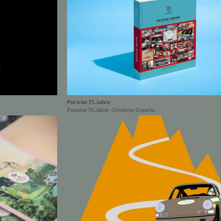
Porsche 75 Jahre
Porsche 75 Jahre - Driven by Dreams