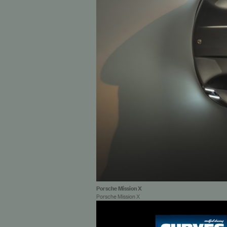
Porsche Mission X
Porsche Mission X