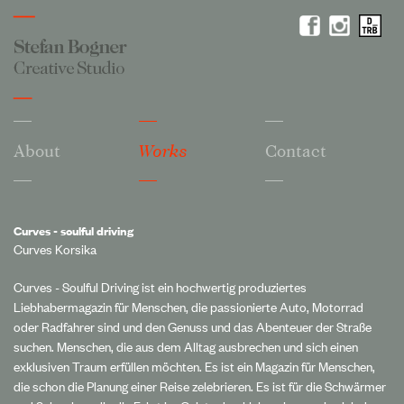
About
Works
Contact
Curves - soulful driving
Curves Korsika
Curves - Soulful Driving ist ein hochwertig produziertes
Liebhabermagazin für Menschen, die passionierte Auto, Motorrad
oder Radfahrer sind und den Genuss und das Abenteuer der Straße
suchen. Menschen, die aus dem Alltag ausbrechen und sich einen
exklusiven Traum erfüllen möchten. Es ist ein Magazin für Menschen,
die schon die Planung einer Reise zelebrieren. Es ist für die Schwärmer