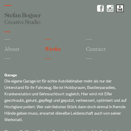
About
Works
Contact
Garage
Die eigene Garage ist für echte Autoliebhaber mehr als nur der
Unterstand für ihr Fahrzeug. Sie ist Hobbyraum, Bastlerparadies,
Krankenstation und Sehnsuchtsort zugleich. Hier wird mit Eifer
geschraubt, getunt, gepflegt und geputzt, verbessert, optimiert und auf
Hochglanz poliert. Wer sein liebstes Stück dann doch einmal in fremde
Hände geben muss, erwartet dieselbe Leidenschaft auch von seiner
Werkstatt.