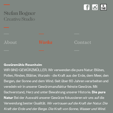
About
Works
Contact
Gewürzmühle Rosenheim
WIR SIND GEWÜRZMÜLLER. Wir verwenden die pure Natur: Blüten,
Pollen, Rinden, Blätter, Wurzeln - die Kraft aus der Erde, dem Meer, den
Bergen, der Sonne und dem Wind. Seit über 60 Jahren verarbeiten und
veredeln wir in unserer Gewürzmanufaktur feinste Gewürze. Mit
Sachverstand, Herz und unter Bewahrung unserer Historie.
Die pure
Natur
Bei der Auswahl unserer Gewürze fokussieren wir uns auf die
Verwendung bester Qualität.
Wir vertrauen auf die Kraft der Natur. Die
Kraft der Erde und der Berge. Die Kraft von Sonne, Wasser und Wind.